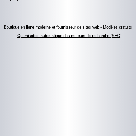
Boutique en ligne moderne et fournisseur de sites web
-
Modèles gratuits
-
Optimisation automatique des moteurs de recherche (SEO)