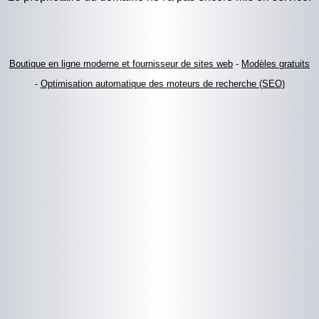
Boutique en ligne moderne et fournisseur de sites web
-
Modèles gratuits
-
Optimisation automatique des moteurs de recherche (SEO)