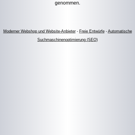
genommen.
Moderner Webshop und Website-Anbieter
-
Freie Entwürfe
-
Automatische
Suchmaschinenoptimierung (SEO)