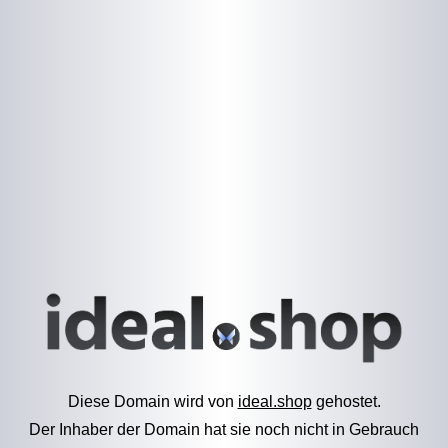
Diese Domain wird von
ideal.shop
gehostet.
Der Inhaber der Domain hat sie noch nicht in Gebrauch