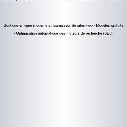
Boutique en ligne moderne et fournisseur de sites web
-
Modèles gratuits
-
Optimisation automatique des moteurs de recherche (SEO)