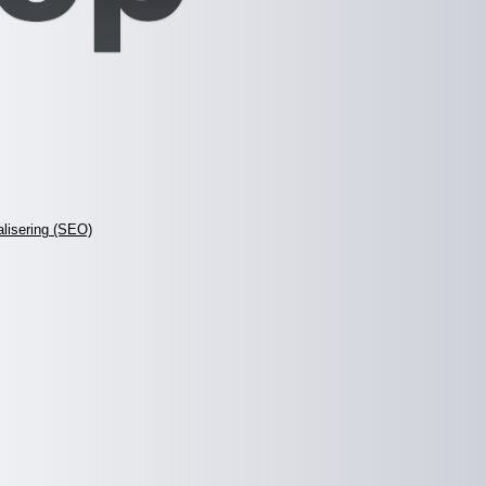
lisering (SEO)