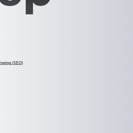
mering (SEO)