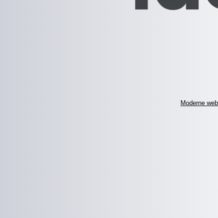
Moderne web